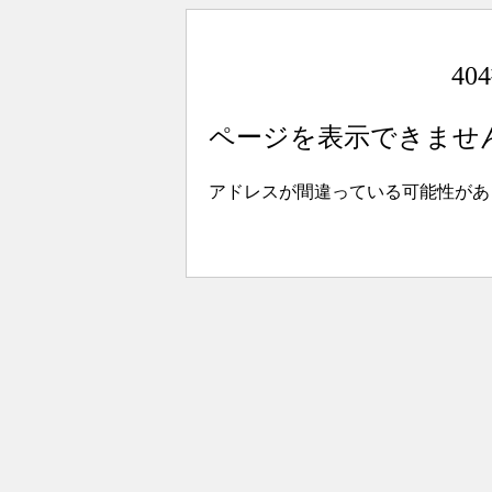
4
ページを表示できませ
アドレスが間違っている可能性があ