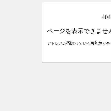
4
ページを表示できませ
アドレスが間違っている可能性があ