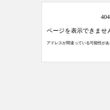
4
ページを表示できませ
アドレスが間違っている可能性があ