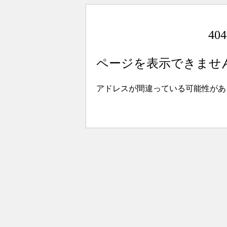
4
ページを表示できませ
アドレスが間違っている可能性があ