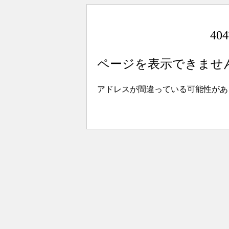
4
ページを表示できませ
アドレスが間違っている可能性があ