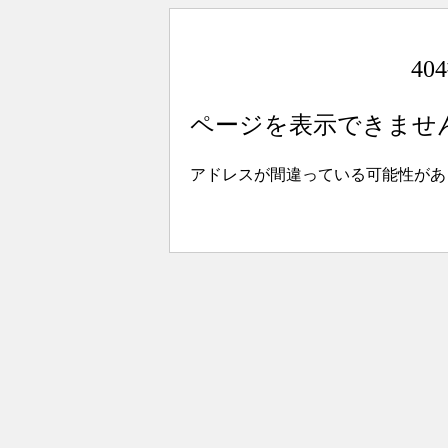
4
ページを表示できませ
アドレスが間違っている可能性があ