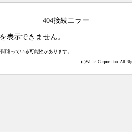
404接続エラー
を表示できません。
が間違っている可能性があります。
(c)Wintel Corporation. All Ri