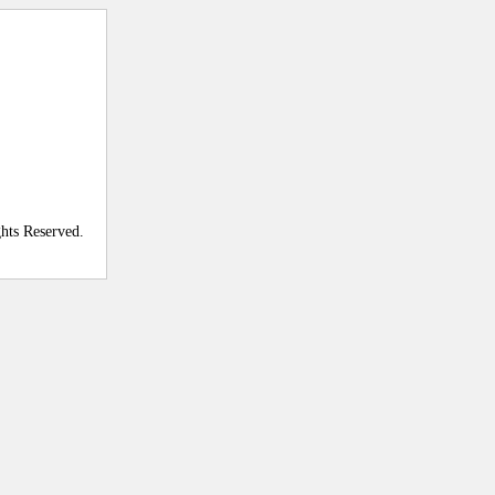
ghts Reserved.