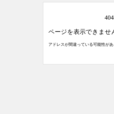
4
ページを表示できませ
アドレスが間違っている可能性があ