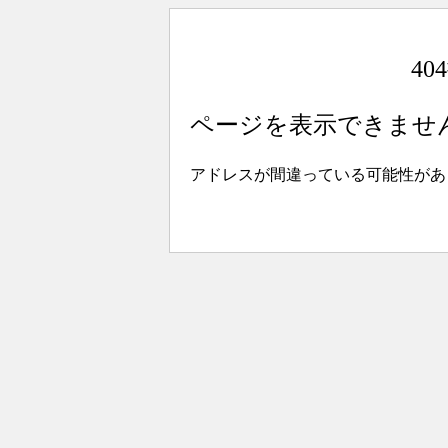
4
ページを表示できませ
アドレスが間違っている可能性があ