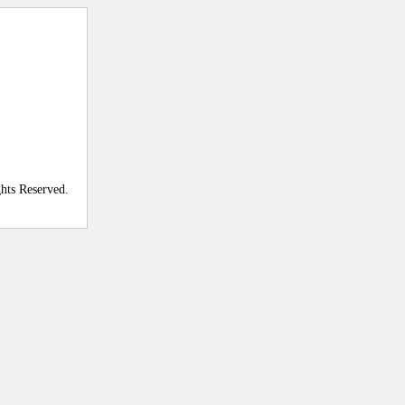
ghts Reserved.