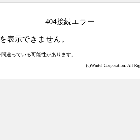
404接続エラー
を表示できません。
が間違っている可能性があります。
(c)Wintel Corporation. All Ri