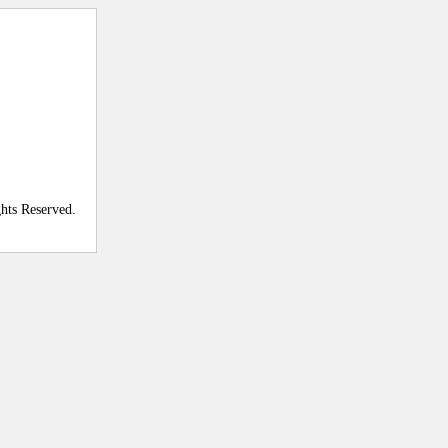
ghts Reserved.