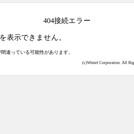
404接続エラー
を表示できません。
が間違っている可能性があります。
(c)Wintel Corporation. All Ri